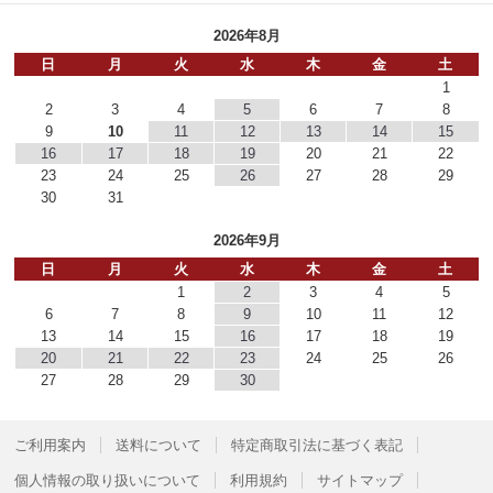
2026年8月
日
月
火
水
木
金
土
1
2
3
4
5
6
7
8
9
10
11
12
13
14
15
16
17
18
19
20
21
22
23
24
25
26
27
28
29
30
31
2026年9月
日
月
火
水
木
金
土
1
2
3
4
5
6
7
8
9
10
11
12
13
14
15
16
17
18
19
20
21
22
23
24
25
26
27
28
29
30
ご利用案内
送料について
特定商取引法に基づく表記
個人情報の取り扱いについて
利用規約
サイトマップ