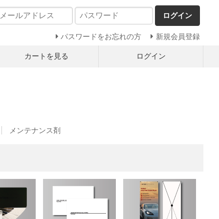
ログイン
パスワードをお忘れの方
新規会員登録
カートを見る
ログイン
メンテナンス剤