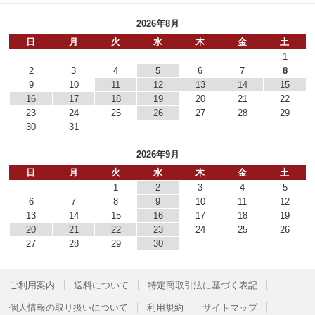
2026年8月
日
月
火
水
木
金
土
1
2
3
4
5
6
7
8
9
10
11
12
13
14
15
16
17
18
19
20
21
22
23
24
25
26
27
28
29
30
31
2026年9月
日
月
火
水
木
金
土
1
2
3
4
5
6
7
8
9
10
11
12
13
14
15
16
17
18
19
20
21
22
23
24
25
26
27
28
29
30
ご利用案内
送料について
特定商取引法に基づく表記
個人情報の取り扱いについて
利用規約
サイトマップ