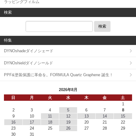
ラッピングフィルム
検索
検索
特集
DYNOshadeダイノシェード
DYNOshieldダイノシールド
PPF&塗装保護に革命を。FORMULA Quartz Graphene 誕生！
2026年8月
日
月
火
水
木
金
土
1
2
3
4
5
6
7
8
9
10
11
12
13
14
15
16
17
18
19
20
21
22
23
24
25
26
27
28
29
30
31