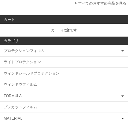
すべてのおすすめ商品を見る
カート
カートは空です
カテゴリ
プロテクションフィルム
ライトプロテクション
ウィンドシールドプロテクション
ウィンドウフィルム
FORMULA
プレカットフィルム
MATERIAL