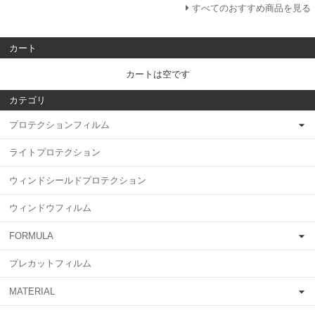
すべてのおすすめ商品を見る
カート
カートは空です
カテゴリ
プロテクションフィルム
ライトプロテクション
ウィンドシールドプロテクション
ウィンドウフィルム
FORMULA
プレカットフィルム
MATERIAL