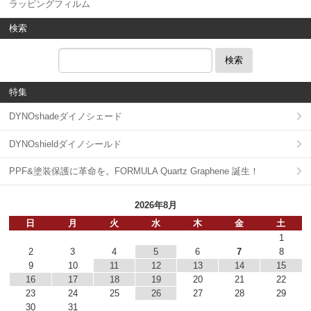
ラッピングフィルム
検索
検索
特集
DYNOshadeダイノシェード
DYNOshieldダイノシールド
PPF&塗装保護に革命を。FORMULA Quartz Graphene 誕生！
2026年8月
日
月
火
水
木
金
土
1
2
3
4
5
6
7
8
9
10
11
12
13
14
15
16
17
18
19
20
21
22
23
24
25
26
27
28
29
30
31