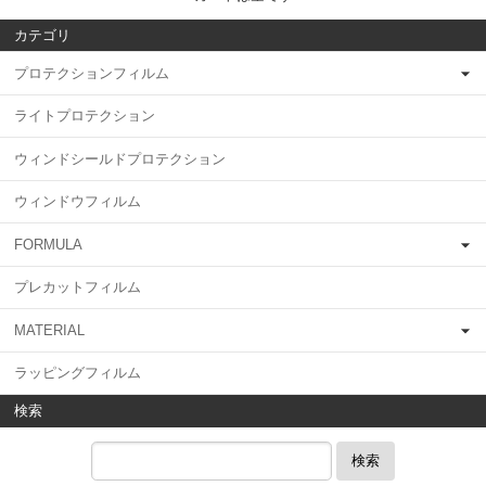
カテゴリ
プロテクションフィルム
ライトプロテクション
ウィンドシールドプロテクション
ウィンドウフィルム
FORMULA
プレカットフィルム
MATERIAL
ラッピングフィルム
検索
検索