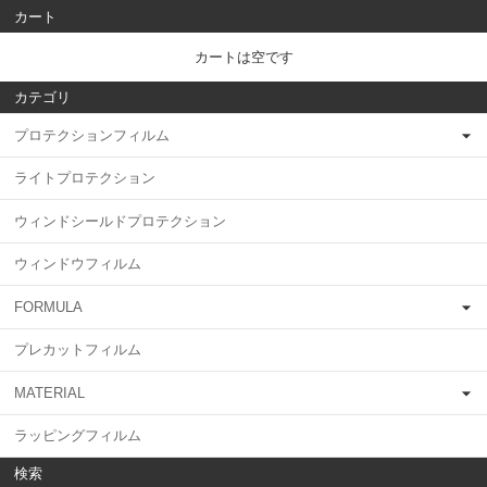
カート
カートは空です
カテゴリ
プロテクションフィルム
ライトプロテクション
ウィンドシールドプロテクション
ウィンドウフィルム
FORMULA
プレカットフィルム
MATERIAL
ラッピングフィルム
検索