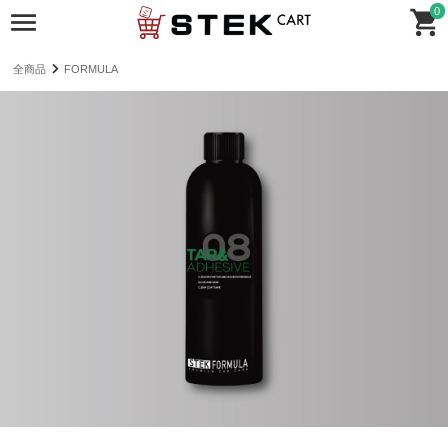
0
全商品
FORMULA