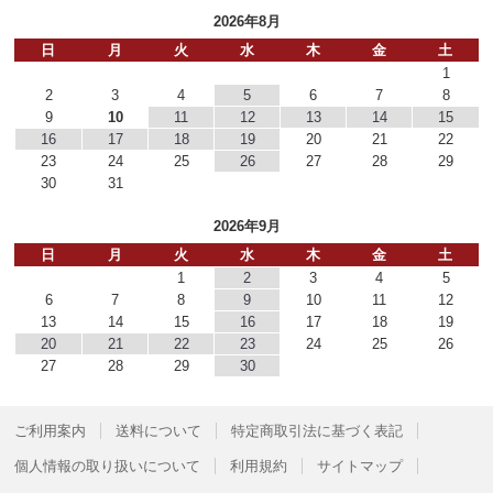
2026年8月
日
月
火
水
木
金
土
1
2
3
4
5
6
7
8
9
10
11
12
13
14
15
16
17
18
19
20
21
22
23
24
25
26
27
28
29
30
31
2026年9月
日
月
火
水
木
金
土
1
2
3
4
5
6
7
8
9
10
11
12
13
14
15
16
17
18
19
20
21
22
23
24
25
26
27
28
29
30
ご利用案内
送料について
特定商取引法に基づく表記
個人情報の取り扱いについて
利用規約
サイトマップ