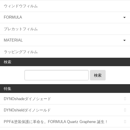
ウィンドウフィルム
FORMULA
プレカットフィルム
MATERIAL
ラッピングフィルム
検索
検索
特集
DYNOshadeダイノシェード
DYNOshieldダイノシールド
PPF&塗装保護に革命を。FORMULA Quartz Graphene 誕生！