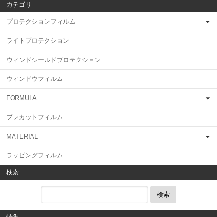
カテゴリ
プロテクションフィルム
ライトプロテクション
ウィンドシールドプロテクション
ウィンドウフィルム
FORMULA
プレカットフィルム
MATERIAL
ラッピングフィルム
検索
検索
特集