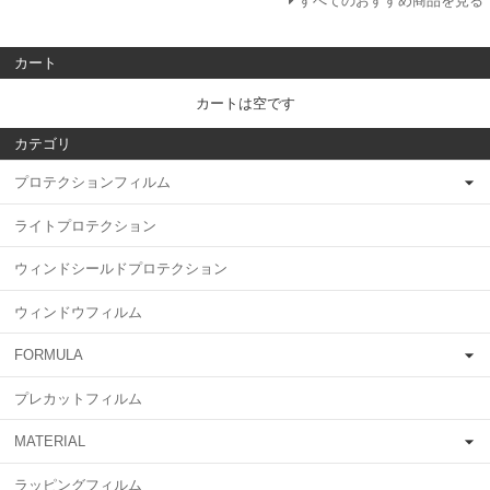
すべてのおすすめ商品を見る
カート
カートは空です
カテゴリ
プロテクションフィルム
ライトプロテクション
ウィンドシールドプロテクション
ウィンドウフィルム
FORMULA
プレカットフィルム
MATERIAL
ラッピングフィルム