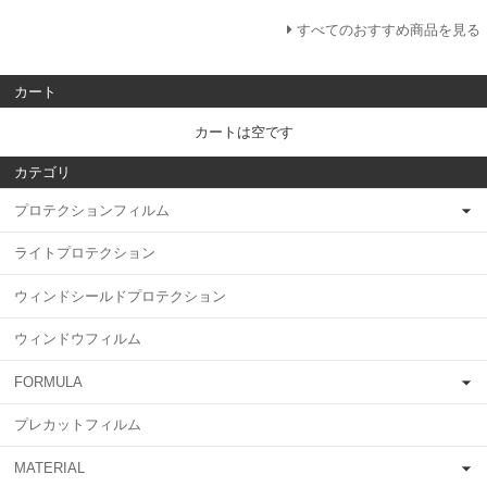
すべてのおすすめ商品を見る
カート
カートは空です
カテゴリ
プロテクションフィルム
ライトプロテクション
ウィンドシールドプロテクション
ウィンドウフィルム
FORMULA
プレカットフィルム
MATERIAL