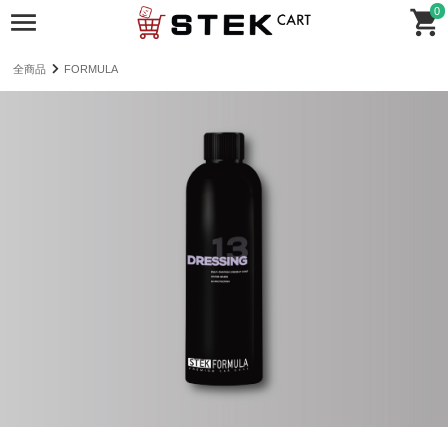
0
全商品
FORMULA