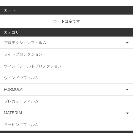
カート
カートは空です
カテゴリ
プロテクションフィルム
ライトプロテクション
ウィンドシールドプロテクション
ウィンドウフィルム
FORMULA
プレカットフィルム
MATERIAL
ラッピングフィルム